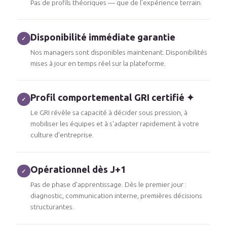
Pas de profils théoriques — que de l'expérience terrain.
Disponibilité immédiate garantie
✓
Nos managers sont disponibles maintenant. Disponibilités
mises à jour en temps réel sur la plateforme.
Profil comportemental GRI certifié ✦
✓
Le GRI révèle sa capacité à décider sous pression, à
mobiliser les équipes et à s'adapter rapidement à votre
culture d'entreprise.
Opérationnel dès J+1
✓
Pas de phase d'apprentissage. Dès le premier jour :
diagnostic, communication interne, premières décisions
structurantes.