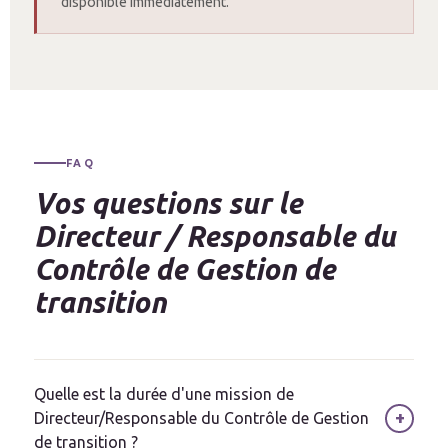
disponible immédiatement.
FAQ
Vos questions sur le
Directeur / Responsable du
Contrôle de Gestion de
transition
Quelle est la durée d'une mission de
+
Directeur/Responsable du Contrôle de Gestion
de transition ?