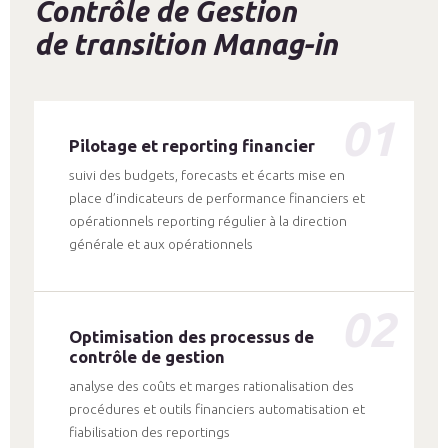
Contrôle de Gestion
de transition Manag-in
01
Pilotage et reporting financier
suivi des budgets, forecasts et écarts mise en
place d’indicateurs de performance financiers et
opérationnels reporting régulier à la direction
générale et aux opérationnels
02
Optimisation des processus de
contrôle de gestion
analyse des coûts et marges rationalisation des
procédures et outils financiers automatisation et
fiabilisation des reportings