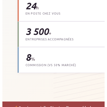
24
h
EN POSTE CHEZ VOUS
3 500
+
ENTREPRISES ACCOMPAGNÉES
8
%
COMMISSION (VS 50% MARCHÉ)