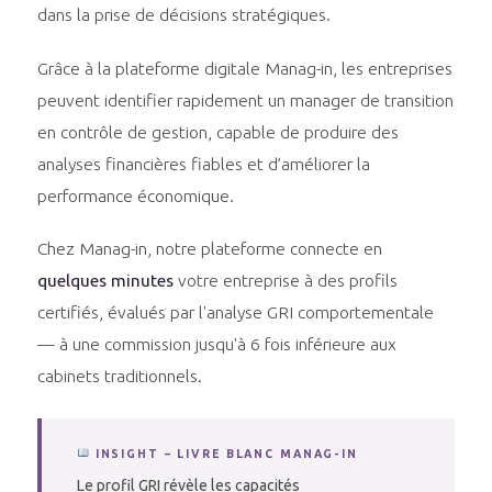
dans la prise de décisions stratégiques.
Grâce à la plateforme digitale Manag-in, les entreprises
peuvent identifier rapidement un manager de transition
en contrôle de gestion, capable de produire des
analyses financières fiables et d’améliorer la
performance économique.
Chez Manag-in, notre plateforme connecte en
quelques minutes
votre entreprise à des profils
certifiés, évalués par l'analyse GRI comportementale
— à une commission jusqu'à 6 fois inférieure aux
cabinets traditionnels.
INSIGHT – LIVRE BLANC MANAG-IN
Le profil GRI révèle les capacités