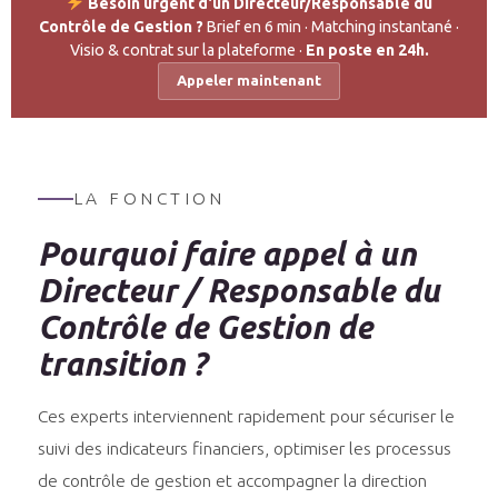
Besoin urgent d'un Directeur/Responsable du
Contrôle de Gestion ?
Brief en 6 min · Matching instantané ·
Visio & contrat sur la plateforme ·
En poste en 24h.
Appeler maintenant
LA FONCTION
Pourquoi faire appel à un
Directeur / Responsable du
Contrôle de Gestion de
transition ?
Ces experts interviennent rapidement pour sécuriser le
suivi des indicateurs financiers, optimiser les processus
de contrôle de gestion et accompagner la direction