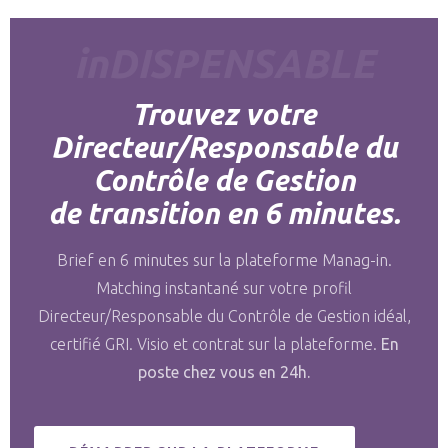
inDISPENSABLE
Trouvez votre
Directeur/Responsable du
Contrôle de Gestion
de transition en 6 minutes.
Brief en 6 minutes sur la plateforme Manag-in.
Matching instantané sur votre profil
Directeur/Responsable du Contrôle de Gestion idéal,
certifié GRI. Visio et contrat sur la plateforme.
En
poste chez vous en 24h.