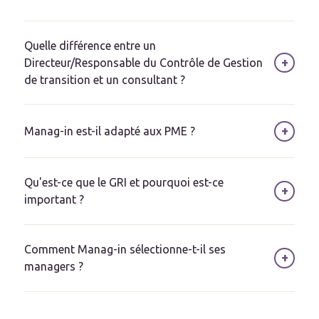
Quelle différence entre un
+
Directeur/Responsable du Contrôle de Gestion
de transition et un consultant ?
+
Manag-in est-il adapté aux PME ?
Qu'est-ce que le GRI et pourquoi est-ce
+
important ?
Comment Manag-in sélectionne-t-il ses
+
managers ?