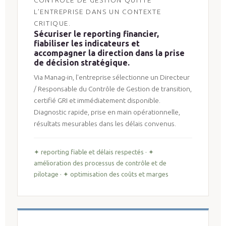
L’ENTREPRISE DANS UN CONTEXTE
CRITIQUE.
Sécuriser le reporting financier,
fiabiliser les indicateurs et
accompagner la direction dans la prise
de décision stratégique.
Via Manag-in, l'entreprise sélectionne un Directeur
/ Responsable du Contrôle de Gestion de transition,
certifié GRI et immédiatement disponible.
Diagnostic rapide, prise en main opérationnelle,
résultats mesurables dans les délais convenus.
✦ reporting fiable et délais respectés · ✦
amélioration des processus de contrôle et de
pilotage · ✦ optimisation des coûts et marges