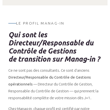
LE PROFIL MANAG-IN
Qui sont les
Directeur/Responsable du
Contrôle de Gestions
de transition sur Manag-in ?
Ce ne sont pas des consultants. Ce sont d'anciens
Directeur/Responsable du Contrôle de Gestions
opérationnels
— Directeur du Contrôle de Gestion,
Responsable du Contrôle de Gestion — qui prennent la
responsabilité complète de votre mission dès J+1.
Chez Manag-in, chaque profil est certifié par notre