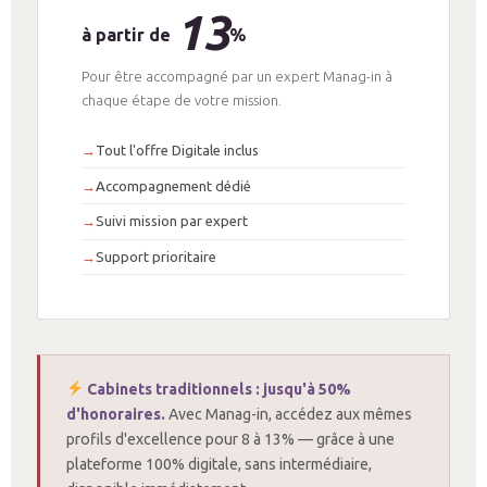
13
à partir de
%
Pour être accompagné par un expert Manag-in à
chaque étape de votre mission.
Tout l'offre Digitale inclus
Accompagnement dédié
Suivi mission par expert
Support prioritaire
Cabinets traditionnels : jusqu'à 50%
d'honoraires.
Avec Manag-in, accédez aux mêmes
profils d'excellence pour 8 à 13% — grâce à une
plateforme 100% digitale, sans intermédiaire,