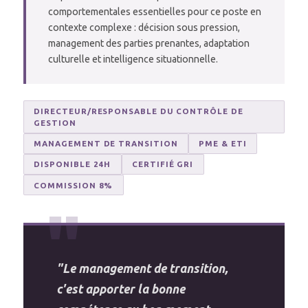
comportementales essentielles pour ce poste en
contexte complexe : décision sous pression,
management des parties prenantes, adaptation
culturelle et intelligence situationnelle.
DIRECTEUR/RESPONSABLE DU CONTRÔLE DE
GESTION
MANAGEMENT DE TRANSITION
PME & ETI
DISPONIBLE 24H
CERTIFIÉ GRI
COMMISSION 8%
"Le management de transition,
c'est apporter la bonne