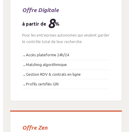
Offre Digitale
8
à partir de
%
Pour les entreprises autonomes qui veulent garder
le contrôle total de leur recherche.
Accès plateforme 24h/24
Matching algorithmique
Gestion RDV & contrats en ligne
Profils certifiés GRI
Offre Zen