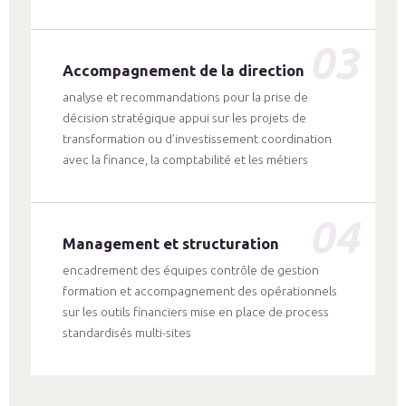
03
Accompagnement de la direction
analyse et recommandations pour la prise de
décision stratégique appui sur les projets de
transformation ou d’investissement coordination
avec la finance, la comptabilité et les métiers
04
Management et structuration
encadrement des équipes contrôle de gestion
formation et accompagnement des opérationnels
sur les outils financiers mise en place de process
standardisés multi-sites