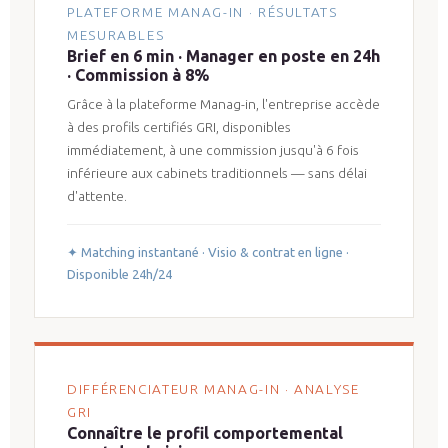
PLATEFORME MANAG-IN · RÉSULTATS
MESURABLES
Brief en 6 min · Manager en poste en 24h
· Commission à 8%
Grâce à la plateforme Manag-in, l'entreprise accède
à des profils certifiés GRI, disponibles
immédiatement, à une commission jusqu'à 6 fois
inférieure aux cabinets traditionnels — sans délai
d'attente.
✦ Matching instantané · Visio & contrat en ligne ·
Disponible 24h/24
DIFFÉRENCIATEUR MANAG-IN · ANALYSE
GRI
Connaître le profil comportemental