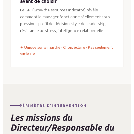
avant de choisir
Le GRI (Growth Resources Indicator) révèle
comment le manager fonctionne réellement sous
pression : profil de décision, style de leadership,
résistance au stress, intelligence relationnelle.
✦ Unique sur le marché · Choix éclairé · Pas seulement
sur le CV
PÉRIMÈTRE D'INTERVENTION
Les missions du
Directeur/Responsable du