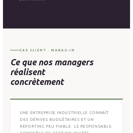
CAS CLIENT · MANAG-IN
Ce que nos managers
réalisent
concrètement
UNE ENTREPRISE INDUSTRIELLE CONNAÎT
DES DÉRIVES BUDGÉTAIRES ET UN
REPORTING PEU FIABLE. LE RESPONSABLE
CONTRÔLE DE GESTION QUITTE