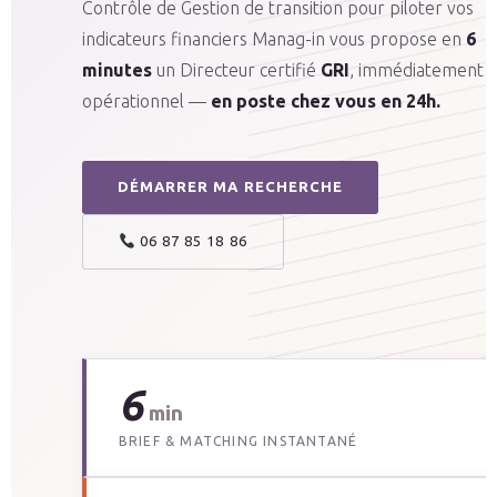
Contrôle de Gestion de transition pour piloter vos
indicateurs financiers Manag-in vous propose en
6
minutes
un Directeur certifié
GRI
, immédiatement
opérationnel —
en poste chez vous en 24h.
DÉMARRER MA RECHERCHE
06 87 85 18 86
6
min
BRIEF & MATCHING INSTANTANÉ