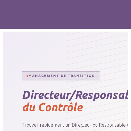
MANAGEMENT DE TRANSITION
Directeur/Responsab
du Contrôle
Trouver rapidement un Directeur ou Responsable d