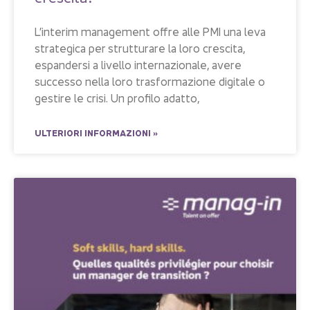
L’interim management offre alle PMI una leva
strategica per strutturare la loro crescita,
espandersi a livello internazionale, avere
successo nella loro trasformazione digitale o
gestire le crisi. Un profilo adatto,
ULTERIORI INFORMAZIONI »