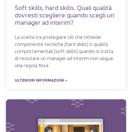
Soft skills, hard skills. Quali qualità
dovresti scegliere quando scegli un
manager ad interim?
La scelta tra privilegiare ciò che richiede
competenze tecniche (hard skills) o qualità
comportamentali (soft skills) quando si tratta
di reclutare un manager ad interim non segue
una regola fissa.
ULTERIORI INFORMAZIONI »