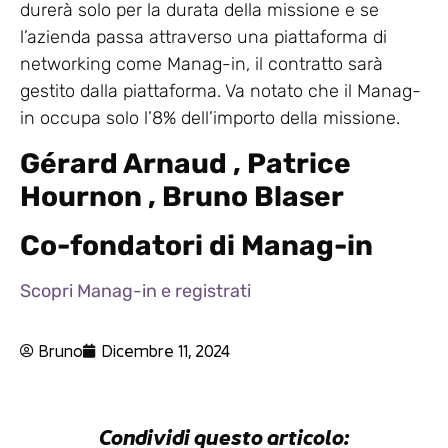
durerà solo per la durata della missione e se
l’azienda passa attraverso una piattaforma di
networking come Manag-in, il contratto sarà
gestito dalla piattaforma. Va notato che il Manag-
in occupa solo l’8% dell’importo della missione.
Gérard Arnaud , Patrice
Hournon , Bruno Blaser
Co-fondatori di Manag-in
Scopri Manag-in e registrati
Bruno
Dicembre 11, 2024
Condividi questo articolo: