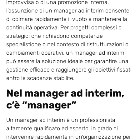
improvvisa o di una promozione interna,
l’assunzione di un manager ad interim consente
di colmare rapidamente il vuoto e mantenere la
continuità operativa. Per progetti complessi o
strategici che richiedono competenze
specialistiche o nel contesto di ristrutturazioni o
cambiamenti operativi, un manager ad interim
può essere la soluzione ideale per garantire una
gestione efficace e raggiungere gli obiettivi fissati
entro le scadenze stabilite.
Nel manager ad interim,
c’è “manager”
Un manager ad interim è un professionista
altamente qualificato ed esperto, in grado di
intervenire rapidamente in un’organizzazione per