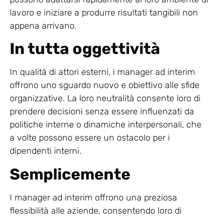
lavoro e iniziare a produrre risultati tangibili non
appena arrivano.
In tutta oggettività
In qualità di attori esterni, i manager ad interim
offrono uno sguardo nuovo e obiettivo alle sfide
organizzative. La loro neutralità consente loro di
prendere decisioni senza essere influenzati da
politiche interne o dinamiche interpersonali, che
a volte possono essere un ostacolo per i
dipendenti interni.
Semplicemente
I manager ad interim offrono una preziosa
flessibilità alle aziende, consentendo loro di