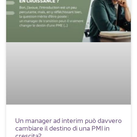
Un manager ad interim può davvero
cambiare il destino di una PMI in
crescita?