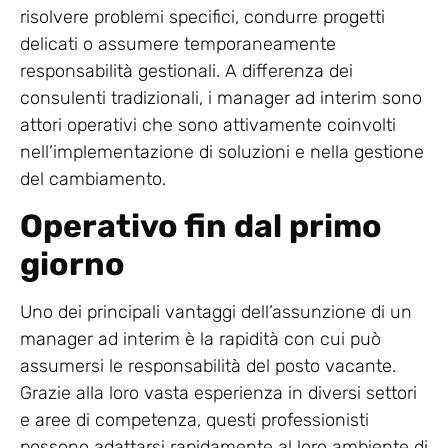
risolvere problemi specifici, condurre progetti
delicati o assumere temporaneamente
responsabilità gestionali. A differenza dei
consulenti tradizionali, i manager ad interim sono
attori operativi che sono attivamente coinvolti
nell’implementazione di soluzioni e nella gestione
del cambiamento.
Operativo fin dal primo
giorno
Uno dei principali vantaggi dell’assunzione di un
manager ad interim è la rapidità con cui può
assumersi le responsabilità del posto vacante.
Grazie alla loro vasta esperienza in diversi settori
e aree di competenza, questi professionisti
possono adattarsi rapidamente al loro ambiente di