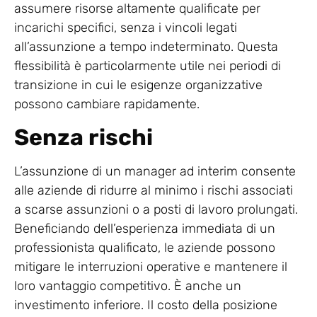
assumere risorse altamente qualificate per
incarichi specifici, senza i vincoli legati
all’assunzione a tempo indeterminato. Questa
flessibilità è particolarmente utile nei periodi di
transizione in cui le esigenze organizzative
possono cambiare rapidamente.
Senza rischi
L’assunzione di un manager ad interim consente
alle aziende di ridurre al minimo i rischi associati
a scarse assunzioni o a posti di lavoro prolungati.
Beneficiando dell’esperienza immediata di un
professionista qualificato, le aziende possono
mitigare le interruzioni operative e mantenere il
loro vantaggio competitivo. È anche un
investimento inferiore. Il costo della posizione