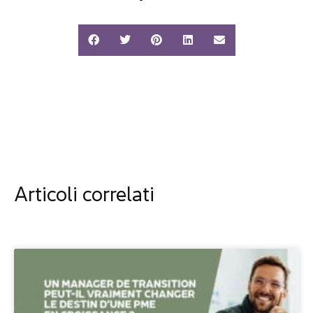
Articoli correlati