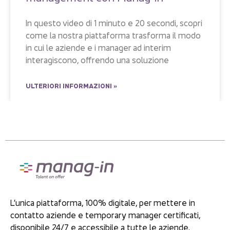
In questo video di 1 minuto e 20 secondi, scopri
come la nostra piattaforma trasforma il modo
in cui le aziende e i manager ad interim
interagiscono, offrendo una soluzione
ULTERIORI INFORMAZIONI »
L’unica piattaforma, 100% digitale, per mettere in
contatto aziende e temporary manager certificati,
disponibile 24/7 e accessibile a tutte le aziende.