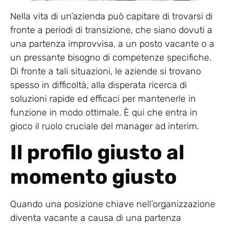
Nella vita di un’azienda può capitare di trovarsi di
fronte a periodi di transizione, che siano dovuti a
una partenza improvvisa, a un posto vacante o a
un pressante bisogno di competenze specifiche.
Di fronte a tali situazioni, le aziende si trovano
spesso in difficoltà, alla disperata ricerca di
soluzioni rapide ed efficaci per mantenerle in
funzione in modo ottimale. È qui che entra in
gioco il ruolo cruciale del manager ad interim.
Il profilo giusto al
momento giusto
Quando una posizione chiave nell’organizzazione
diventa vacante a causa di una partenza