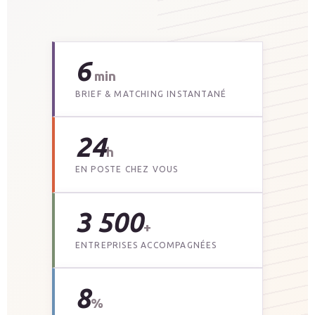
6
min
BRIEF & MATCHING INSTANTANÉ
24
h
EN POSTE CHEZ VOUS
3 500
+
ENTREPRISES ACCOMPAGNÉES
8
%