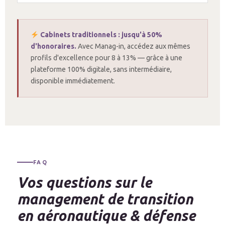
Cabinets traditionnels : jusqu'à 50%
d'honoraires.
Avec Manag-in, accédez aux mêmes
profils d'excellence pour 8 à 13% — grâce à une
plateforme 100% digitale, sans intermédiaire,
disponible immédiatement.
FAQ
Vos questions sur le
management de transition
en aéronautique & défense