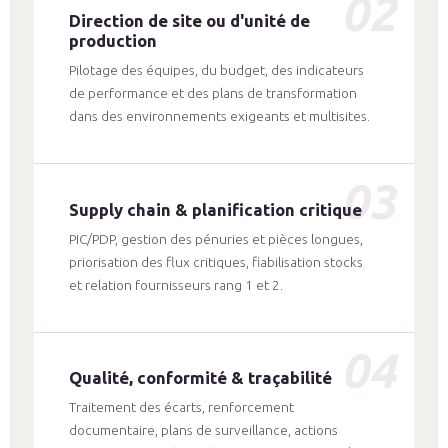
02
Direction de site ou d'unité de
production
Pilotage des équipes, du budget, des indicateurs
de performance et des plans de transformation
dans des environnements exigeants et multisites.
03
Supply chain & planification critique
PIC/PDP, gestion des pénuries et pièces longues,
priorisation des flux critiques, fiabilisation stocks
et relation fournisseurs rang 1 et 2.
04
Qualité, conformité & traçabilité
Traitement des écarts, renforcement
documentaire, plans de surveillance, actions