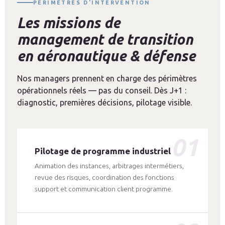
PÉRIMÈTRES D'INTERVENTION
Les missions de
management de transition
en aéronautique & défense
Nos managers prennent en charge des périmètres
opérationnels réels — pas du conseil. Dès J+1 :
diagnostic, premières décisions, pilotage visible.
01
Pilotage de programme industriel
Animation des instances, arbitrages intermétiers,
revue des risques, coordination des fonctions
support et communication client programme.