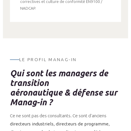
correctives et culture de conformité EN9100 /
NADCAP.
LE PROFIL MANAG-IN
Qui sont les managers de
transition
aéronautique & défense sur
Manag-in ?
Ce ne sont pas des consultants. Ce sont d'anciens
directeurs industriels, directeurs de programme,