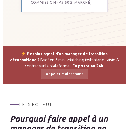
COMMISSION (VS 50% MARCHÉ)
Besoin urgent d'un manager de transition
aéronautique ?
Brief en 6 min · Matching instantané · Visio &
contrat sur la plateforme ·
En poste en 24h.
Appeler maintenant
LE SECTEUR
Pourquoi faire appel à un
manager de transition en