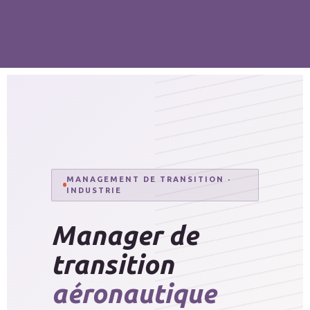
MANAGEMENT DE TRANSITION ·
INDUSTRIE
Manager de
transition
aéronautique