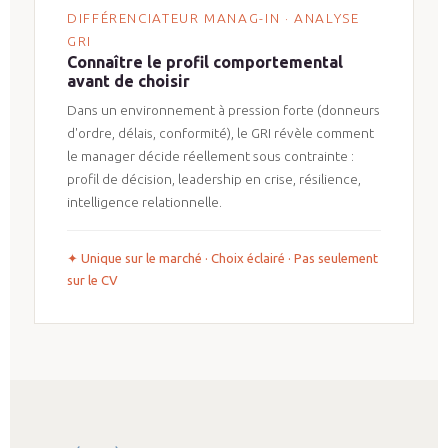
DIFFÉRENCIATEUR MANAG-IN · ANALYSE
GRI
Connaître le profil comportemental
avant de choisir
Dans un environnement à pression forte (donneurs
d'ordre, délais, conformité), le GRI révèle comment
le manager décide réellement sous contrainte :
profil de décision, leadership en crise, résilience,
intelligence relationnelle.
✦ Unique sur le marché · Choix éclairé · Pas seulement
sur le CV