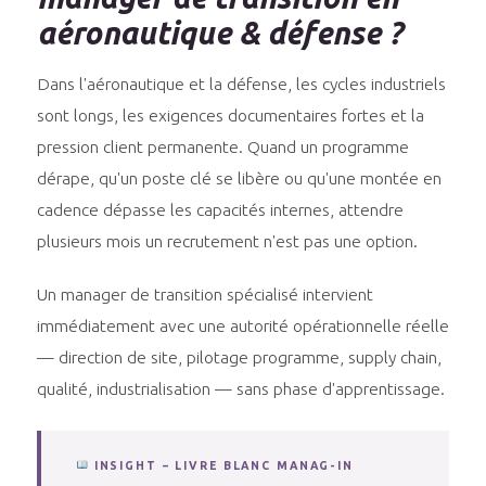
aéronautique & défense ?
Dans l'aéronautique et la défense, les cycles industriels
sont longs, les exigences documentaires fortes et la
pression client permanente. Quand un programme
dérape, qu'un poste clé se libère ou qu'une montée en
cadence dépasse les capacités internes, attendre
plusieurs mois un recrutement n'est pas une option.
Un manager de transition spécialisé intervient
immédiatement avec une autorité opérationnelle réelle
— direction de site, pilotage programme, supply chain,
qualité, industrialisation — sans phase d'apprentissage.
INSIGHT – LIVRE BLANC MANAG-IN