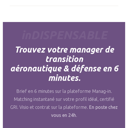
inDISPENSABLE
Trouvez votre manager de
transition
aéronautique & défense en 6
minutes.
Brief en 6 minutes sur la plateforme Manag-in.
Matching instantané sur votre profil idéal, certifié
GRI. Visio et contrat sur la plateforme.
En poste chez
vous en 24h.