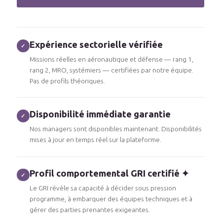
Expérience sectorielle vérifiée
✓
Missions réelles en aéronautique et défense — rang 1,
rang 2, MRO, systémiers — certifiées par notre équipe.
Pas de profils théoriques.
Disponibilité immédiate garantie
✓
Nos managers sont disponibles maintenant. Disponibilités
mises à jour en temps réel sur la plateforme.
Profil comportemental GRI certifié ✦
✓
Le GRI révèle sa capacité à décider sous pression
programme, à embarquer des équipes techniques et à
gérer des parties prenantes exigeantes.