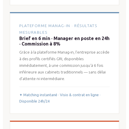
PLATEFORME MANAG-IN · RÉSULTATS
MESURABLES
Brief en 6 min · Manager en poste en 24h
· Commission à 8%
Grâce à la plateforme Manag-in, l'entreprise accède
à des profils certifiés GRI, disponibles
immédiatement, à une commission jusqu'à 6 fois
inférieure aux cabinets traditionnels — sans délai
d'attente ni intermédiaire.
✦ Matching instantané · Visio & contrat en ligne ·
Disponible 24h/24