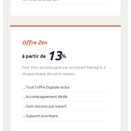
Offre Zen
13
à partir de
%
Pour être accompagné par un expert Manag-in à
chaque étape de votre mission.
Tout l'offre Digitale inclus
Accompagnement dédié
Suivi mission par expert
Support prioritaire