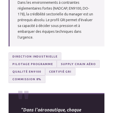
Dans les environnements à contraintes
réglementaires fortes (NADCAP, EN9100, DO-
178), la crédibilité sectorielle du manager est un
prérequis absolu. Le profil GRI permet d'évaluer
sa capacité à décider sous pression et à
embarquer des équipes techniques dans
l'urgence.
DIRECTION INDUSTRIELLE
PILOTAGE PROGRAMME
SUPPLY CHAIN AÉRO
QUALITÉ EN9100
CERTIFIÉ GRI
COMMISSION 8%
"Dans l'aéronautique, chaque