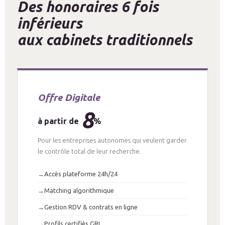
Des honoraires 6 fois
inférieurs
aux cabinets traditionnels
Offre Digitale
8
à partir de
%
Pour les entreprises autonomes qui veulent garder
le contrôle total de leur recherche.
Accès plateforme 24h/24
Matching algorithmique
Gestion RDV & contrats en ligne
Profils certifiés GRI