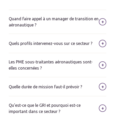
Quand faire appel à un manager de transition en
+
aéronautique ?
+
Quels profils intervenez-vous sur ce secteur ?
Les PME sous-traitantes aéronautiques sont-
+
elles concernées ?
+
Quelle durée de mission faut-il prévoir ?
Qu'est-ce que le GRI et pourquoi est-ce
+
important dans ce secteur ?