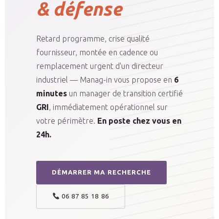
& défense
Retard programme, crise qualité
fournisseur, montée en cadence ou
remplacement urgent d'un directeur
industriel — Manag-in vous propose en
6
minutes
un manager de transition certifié
GRI
, immédiatement opérationnel sur
votre périmètre.
En poste chez vous en
24h.
DÉMARRER MA RECHERCHE
06 87 85 18 86