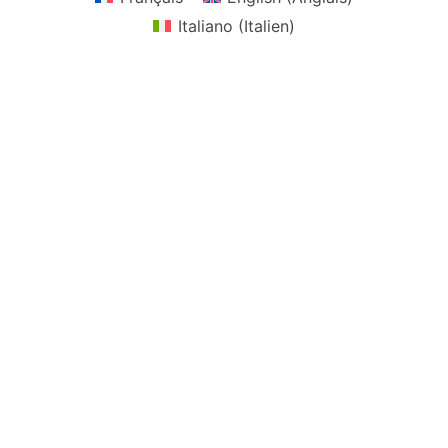
Italiano
(
Italien
)