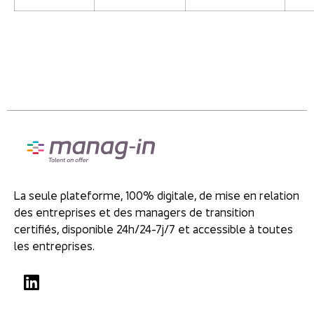
La seule plateforme, 100% digitale, de mise en relation
des entreprises et des managers de transition
certifiés, disponible 24h/24-7j/7 et accessible à toutes
les entreprises.