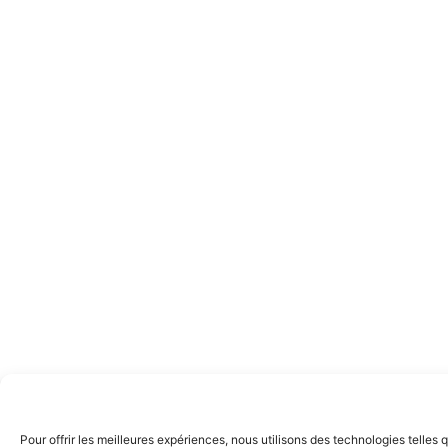
Pour offrir les meilleures expériences, nous utilisons des technologies telles