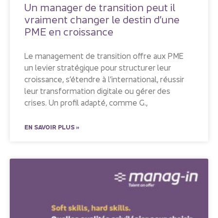
Un manager de transition peut il
vraiment changer le destin d’une
PME en croissance
Le management de transition offre aux PME
un levier stratégique pour structurer leur
croissance, s’étendre à l’international, réussir
leur transformation digitale ou gérer des
crises. Un profil adapté, comme G.,
EN SAVOIR PLUS »