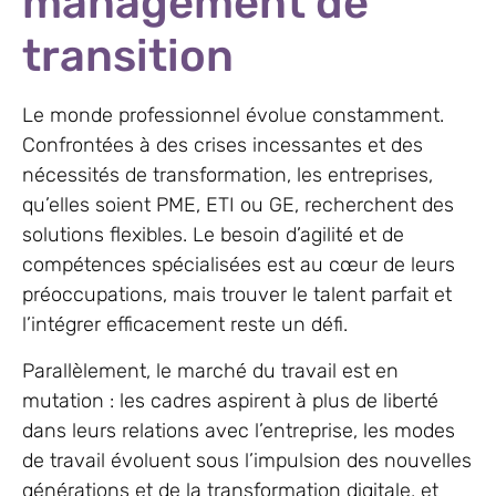
management de
transition
Le monde professionnel évolue constamment.
Confrontées à des crises incessantes et des
nécessités de transformation, les entreprises,
qu’elles soient PME, ETI ou GE, recherchent des
solutions flexibles. Le besoin d’agilité et de
compétences spécialisées est au cœur de leurs
préoccupations, mais trouver le talent parfait et
l’intégrer efficacement reste un défi.
Parallèlement, le marché du travail est en
mutation : les cadres aspirent à plus de liberté
dans leurs relations avec l’entreprise, les modes
de travail évoluent sous l’impulsion des nouvelles
générations et de la transformation digitale, et