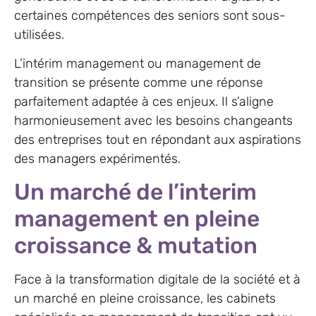
certaines compétences des seniors sont sous-
utilisées.
L’intérim management ou management de
transition se présente comme une réponse
parfaitement adaptée à ces enjeux. Il s’aligne
harmonieusement avec les besoins changeants
des entreprises tout en répondant aux aspirations
des managers expérimentés.
Un marché de l’interim
management en pleine
croissance & mutation
Face à la transformation digitale de la société et à
un marché en pleine croissance, les cabinets