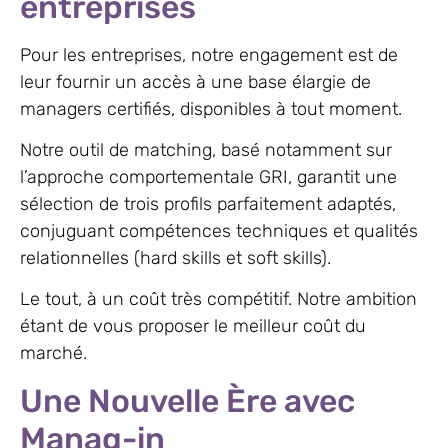
entreprises
Pour les entreprises, notre engagement est de
leur fournir un accès à une base élargie de
managers certifiés, disponibles à tout moment.
Notre outil de matching, basé notamment sur
l’approche comportementale GRI, garantit une
sélection de trois profils parfaitement adaptés,
conjuguant compétences techniques et qualités
relationnelles (hard skills et soft skills).
Le tout, à un coût très compétitif. Notre ambition
étant de vous proposer le meilleur coût du
marché.
Une Nouvelle Ère avec
Manag-in