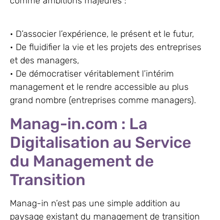
comme ambitions majeures :
• D’associer l’expérience, le présent et le futur,
• De fluidifier la vie et les projets des entreprises
et des managers,
• De démocratiser véritablement l’intérim
management et le rendre accessible au plus
grand nombre (entreprises comme managers).
Manag-in.com : La
Digitalisation au Service
du Management de
Transition
Manag-in n’est pas une simple addition au
paysage existant du management de transition