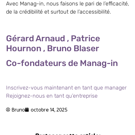
Avec Manag-in, nous faisons le pari de l’efficacité,
de la crédibilité et surtout de l’accessibilité.
Gérard Arnaud , Patrice
Hournon , Bruno Blaser
Co-fondateurs de Manag-in
Inscrivez-vous maintenant en tant que manager
Rejoignez-nous en tant qu’entreprise
Bruno
octobre 14, 2025