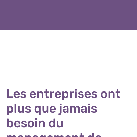
Les entreprises ont
plus que jamais
besoin du