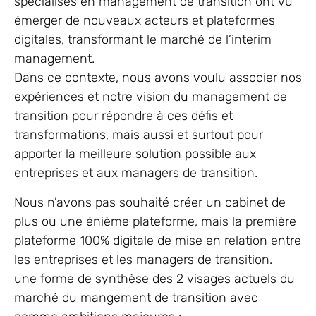
spécialisés en management de transition ont vu
émerger de nouveaux acteurs et plateformes
digitales, transformant le marché de l’interim
management.
Dans ce contexte, nous avons voulu associer nos
expériences et notre vision du management de
transition pour répondre à ces défis et
transformations, mais aussi et surtout pour
apporter la meilleure solution possible aux
entreprises et aux managers de transition.
Nous n’avons pas souhaité créer un cabinet de
plus ou une énième plateforme, mais la première
plateforme 100% digitale de mise en relation entre
les entreprises et les managers de transition.
une forme de synthèse des 2 visages actuels du
marché du mangement de transition avec