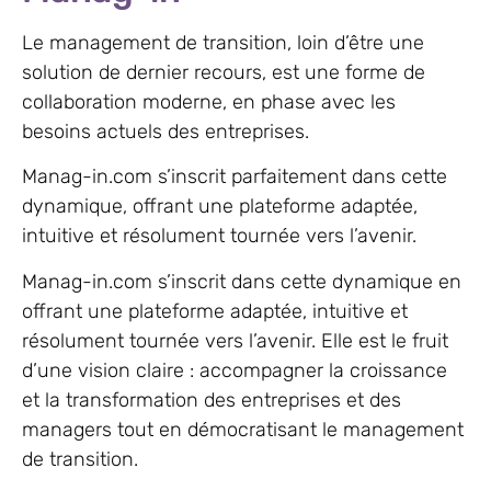
Le management de transition, loin d’être une
solution de dernier recours, est une forme de
collaboration moderne, en phase avec les
besoins actuels des entreprises.
Manag-in.com s’inscrit parfaitement dans cette
dynamique, offrant une plateforme adaptée,
intuitive et résolument tournée vers l’avenir.
Manag-in.com s’inscrit dans cette dynamique en
offrant une plateforme adaptée, intuitive et
résolument tournée vers l’avenir. Elle est le fruit
d’une vision claire : accompagner la croissance
et la transformation des entreprises et des
managers tout en démocratisant le management
de transition.