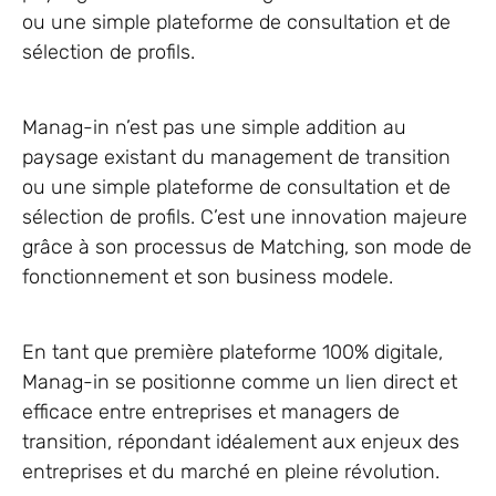
ou une simple plateforme de consultation et de
sélection de profils.
Manag-in n’est pas une simple addition au
paysage existant du management de transition
ou une simple plateforme de consultation et de
sélection de profils. C’est une innovation majeure
grâce à son processus de Matching, son mode de
fonctionnement et son business modele.
En tant que première plateforme 100% digitale,
Manag-in se positionne comme un lien direct et
efficace entre entreprises et managers de
transition, répondant idéalement aux enjeux des
entreprises et du marché en pleine révolution.