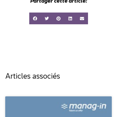
Partager cette article:
Articles associés