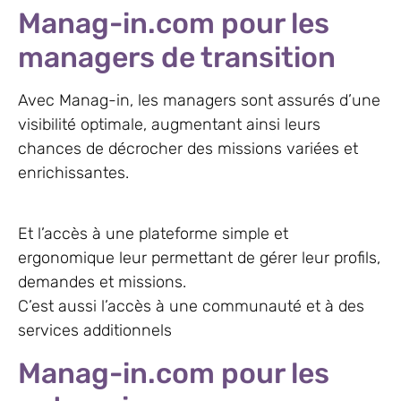
Manag-in.com pour les
managers de transition
Avec Manag-in, les managers sont assurés d’une
visibilité optimale, augmentant ainsi leurs
chances de décrocher des missions variées et
enrichissantes.
Et l’accès à une plateforme simple et
ergonomique leur permettant de gérer leur profils,
demandes et missions.
C’est aussi l’accès à une communauté et à des
services additionnels
Manag-in.com pour les