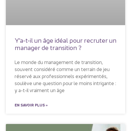
Y’a-t-il un âge idéal pour recruter un
manager de transition ?
Le monde du management de transition,
souvent considéré comme un terrain de jeu
réservé aux professionnels expérimentés,
soulève une question pour le moins intrigante :
y a-t-il vraiment un âge
EN SAVOIR PLUS »