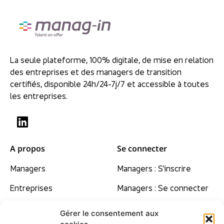
La seule plateforme, 100% digitale, de mise en relation
des entreprises et des managers de transition
certifiés, disponible 24h/24-7j/7 et accessible à toutes
les entreprises.
A propos
Se connecter
Managers
Managers : S'inscrire
Entreprises
Managers : Se connecter
Nos convictions
Gérer le consentement aux