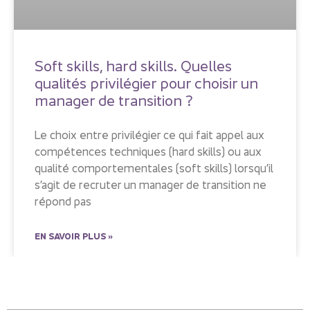
Soft skills, hard skills. Quelles
qualités privilégier pour choisir un
manager de transition ?
Le choix entre privilégier ce qui fait appel aux
compétences techniques (hard skills) ou aux
qualité comportementales (soft skills) lorsqu’il
s’agit de recruter un manager de transition ne
répond pas
EN SAVOIR PLUS »