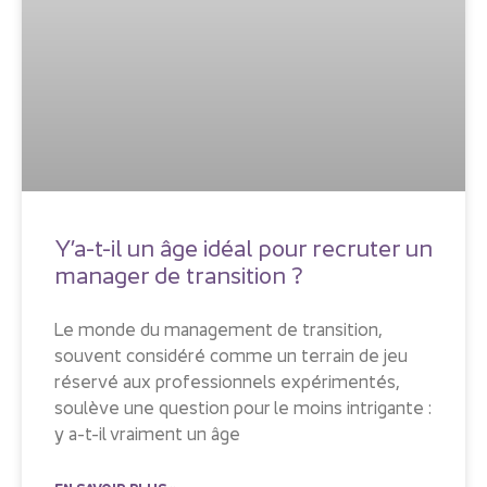
Y’a-t-il un âge idéal pour recruter un
manager de transition ?
Le monde du management de transition,
souvent considéré comme un terrain de jeu
réservé aux professionnels expérimentés,
soulève une question pour le moins intrigante :
y a-t-il vraiment un âge