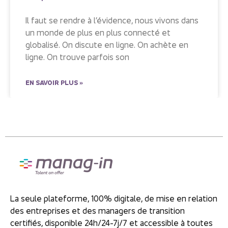
Il faut se rendre à l’évidence, nous vivons dans
un monde de plus en plus connecté et
globalisé. On discute en ligne. On achète en
ligne. On trouve parfois son
EN SAVOIR PLUS »
La seule plateforme, 100% digitale, de mise en relation
des entreprises et des managers de transition
certifiés, disponible 24h/24-7j/7 et accessible à toutes