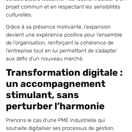
projet commun et en respectant les sensibilités
culturelles.
Grâce à sa présence motivante, l’expansion
devient une expérience positive pour l’ensemble
de l’organisation, renforçant la cohérence de
l’entreprise tout en lui permettant de s’adapter
aux défis d’un nouveau marché.
Transformation digitale :
un accompagnement
stimulant, sans
perturber l’harmonie
Prenons le cas d’une PME industrielle qui
souhaite digitaliser ses processus de gestion,