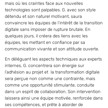
mais où les craintes face aux nouvelles
technologies sont palpables. G. avec son style
détendu et son naturel motivant, saura
convaincre les équipes de l’intérêt de la transition
digitale sans imposer de rupture brutale. En
quelques jours, il créera des liens avec les
équipes, les mettant en confiance par sa
communication vivante et son attitude ouverte.
En déléguant les aspects techniques aux experts
internes, G. concentrera son énergie sur
l’adhésion au projet et la transformation digitale
sera perçue non comme une contrainte, mais
comme une opportunité stimulante, conduite
dans un esprit de collaboration. Son intervention
laissera ainsi une équipe motivée, renforcée dans
ses compétences, et prête à aborder de