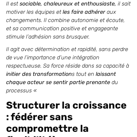
Il est
sociable, chaleureux et enthousiaste,
il sait
motiver les équipes et
les faire adhérer
aux
changements. Il combine autonomie et écoute,
et sa communication positive et engageante
stimule l’adhésion sans brusquer.
Il agit avec détermination et rapidité, sans perdre
de vue l’importance d’une intégration
respectueuse. Sa force réside dans sa capacité à
initier des transformation
s tout en
laissant
chaque acteur se sentir partie prenante
du
processus «
Structurer la croissance
: fédérer sans
compromettre la