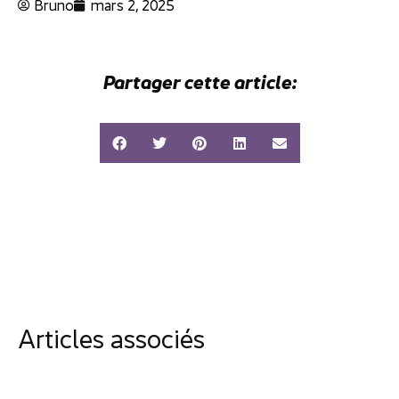
Bruno
mars 2, 2025
Partager cette article:
Articles associés