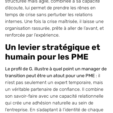
structurée mais agile, combinée à sa capacité
d’écoute, lui permet de prendre les rênes en
temps de crise sans perturber les relations
internes. Une fois la crise maîtrisée, il laisse une
organisation rassurée, prête à aller de l’avant, et
renforcée par l’expérience.
Un levier stratégique et
humain pour les PME
Le profil de G. illustre à quel point un manager de
transition peut être un atout pour une PME
: il
n’est pas seulement un expert temporaire, mais
un véritable partenaire de confiance. Il combine
son savoir-faire avec une capacité relationnelle
qui crée une adhésion naturelle au sein de
l’entreprise. En s’adaptant à l’identité de chaque