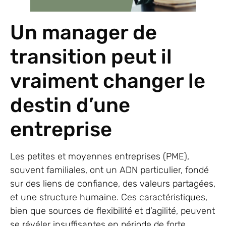
Un manager de
transition peut il
vraiment changer le
destin d’une
entreprise
Les petites et moyennes entreprises (PME),
souvent familiales, ont un ADN particulier, fondé
sur des liens de confiance, des valeurs partagées,
et une structure humaine. Ces caractéristiques,
bien que sources de flexibilité et d’agilité, peuvent
se révéler insuffisantes en période de forte