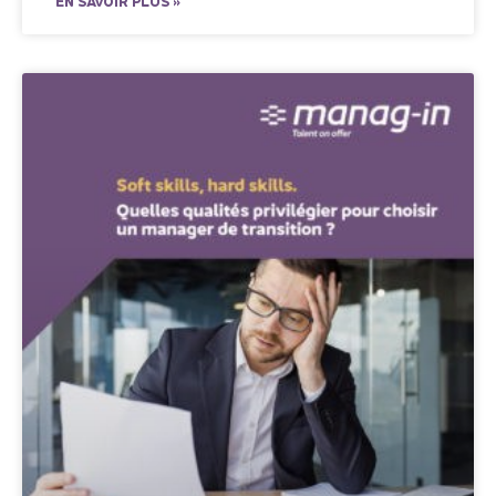
EN SAVOIR PLUS »