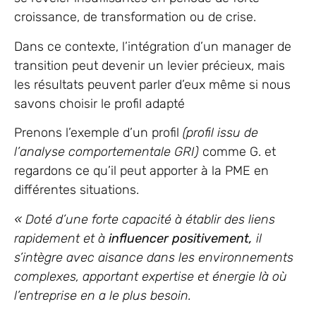
croissance, de transformation ou de crise.
Dans ce contexte, l’intégration d’un manager de
transition peut devenir un levier précieux, mais
les résultats peuvent parler d’eux même si nous
savons choisir le profil adapté
Prenons l’exemple d’un profil
(profil issu de
l’analyse comportementale GRI)
comme G. et
regardons ce qu’il peut apporter à la PME en
différentes situations.
« Doté d’une forte capacité à établir des liens
rapidement et à
influencer positivement,
il
s’intègre avec aisance dans les environnements
complexes, apportant expertise et énergie là où
l’entreprise en a le plus besoin.