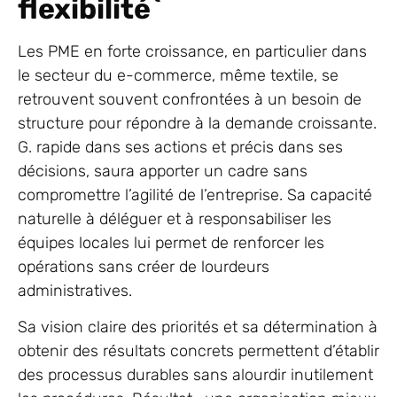
flexibilité`
Les PME en forte croissance, en particulier dans
le secteur du e-commerce, même textile, se
retrouvent souvent confrontées à un besoin de
structure pour répondre à la demande croissante.
G. rapide dans ses actions et précis dans ses
décisions, saura apporter un cadre sans
compromettre l’agilité de l’entreprise. Sa capacité
naturelle à déléguer et à responsabiliser les
équipes locales lui permet de renforcer les
opérations sans créer de lourdeurs
administratives.
Sa vision claire des priorités et sa détermination à
obtenir des résultats concrets permettent d’établir
des processus durables sans alourdir inutilement