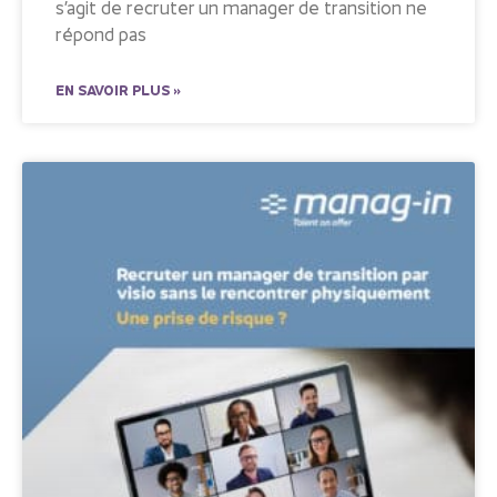
s’agit de recruter un manager de transition ne
répond pas
EN SAVOIR PLUS »