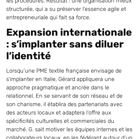
les procédures. Résultat : une organisation mieux
structurée, qui a su préserver l’essence agile et
entrepreneuriale qui fait sa force.
Expansion internationale
: s’implanter sans diluer
l’identité
Lorsqu’une PME textile française envisage de
s’implanter en Italie, Gérard appliquera une
approche pragmatique et ancrée dans le
relationnel. En se servant de son réseau et de
son charisme, il établira des partenariats avec
des acteurs locaux et adaptera l’offre aux
spécificités culturelles et commerciales du
marché. G. sait motiver les équipes internes et les
collaborateurs locaux, en les fédérant autour d’un