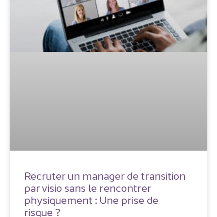
Recruter un manager de transition
par visio sans le rencontrer
physiquement : Une prise de
risque ?