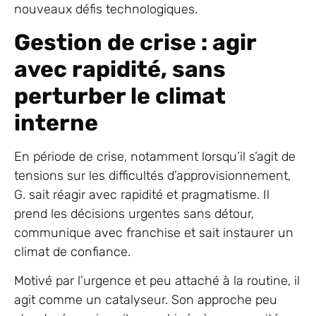
nouveaux défis technologiques.
Gestion de crise : agir
avec rapidité, sans
perturber le climat
interne
En période de crise, notamment lorsqu’il s’agit de
tensions sur les difficultés d’approvisionnement,
G. sait réagir avec rapidité et pragmatisme. Il
prend les décisions urgentes sans détour,
communique avec franchise et sait instaurer un
climat de confiance.
Motivé par l’urgence et peu attaché à la routine, il
agit comme un catalyseur. Son approche peu