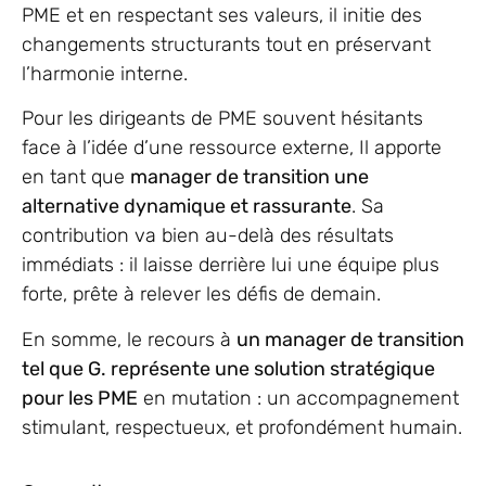
PME et en respectant ses valeurs, il initie des
changements structurants tout en préservant
l’harmonie interne.
Pour les dirigeants de PME souvent hésitants
face à l’idée d’une ressource externe, Il apporte
en tant que
manager de transition une
alternative dynamique et rassurante
. Sa
contribution va bien au-delà des résultats
immédiats : il laisse derrière lui une équipe plus
forte, prête à relever les défis de demain.
En somme, le recours à
un manager de transition
tel que G. représente une solution stratégique
pour les PME
en mutation : un accompagnement
stimulant, respectueux, et profondément humain.