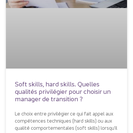
Soft skills, hard skills. Quelles
qualités privilégier pour choisir un
manager de transition ?
Le choix entre privilégier ce qui fait appel aux
compétences techniques (hard skills) ou aux
qualité comportementales (soft skills) lorsqu’il