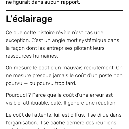
ne figurait dans aucun rapport.
L’éclairage
Ce que cette histoire révèle n’est pas une
exception. C’est un angle mort systémique dans
la façon dont les entreprises pilotent leurs
ressources humaines.
On mesure le coût d’un mauvais recrutement. On
ne mesure presque jamais le coût d’un poste non
pourvu — ou pourvu trop tard.
Pourquoi ? Parce que le coût d’une erreur est
visible, attribuable, daté. Il génère une réaction.
Le coût de l’attente, lui, est diffus. Il se dilue dans
l’organisation. Il se cache derrière des réunions