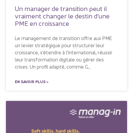
Un manager de transition peut il
vraiment changer le destin d’une
PME en croissance
Le management de transition offre aux PME
un levier stratégique pour structurer leur
croissance, s’étendre à l’international, réussir
leur transformation digitale ou gérer des
crises. Un profil adapté, comme G.,
EN SAVOIR PLUS »