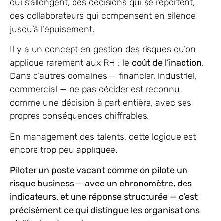
qui s’allongent, des décisions qui se reportent,
des collaborateurs qui compensent en silence
jusqu’à l’épuisement.
Il y a un concept en gestion des risques qu’on
applique rarement aux RH : le
coût de l’inaction
.
Dans d’autres domaines — financier, industriel,
commercial — ne pas décider est reconnu
comme une décision à part entière, avec ses
propres conséquences chiffrables.
En management des talents, cette logique est
encore trop peu appliquée.
Piloter un poste vacant comme on pilote un
risque business — avec un chronomètre, des
indicateurs, et une réponse structurée — c’est
précisément ce qui distingue les organisations