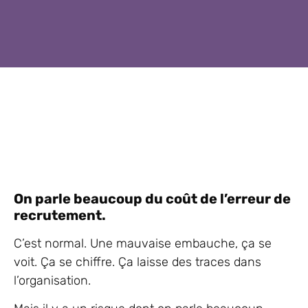
On parle beaucoup du coût de l’erreur de
recrutement.
C’est normal. Une mauvaise embauche, ça se
voit. Ça se chiffre. Ça laisse des traces dans
l’organisation.