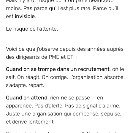
Mais il y a un risque dont on parle beaucoup
moins. Pas parce qu’il est plus rare. Parce qu’il
est
invisible
.
Le risque de l’attente.
Voici ce que j’observe depuis des années auprès
des dirigeants de PME et ETI :
Quand on se trompe dans un recrutement
, on le
sait. On réagit. On corrige. L’organisation absorbe,
s’adapte, repart.
Quand on attend
, rien ne se passe — en
apparence. Pas d’alerte. Pas de signal d’alarme.
Juste une organisation qui compense, s’épuise,
et dérive lentement.