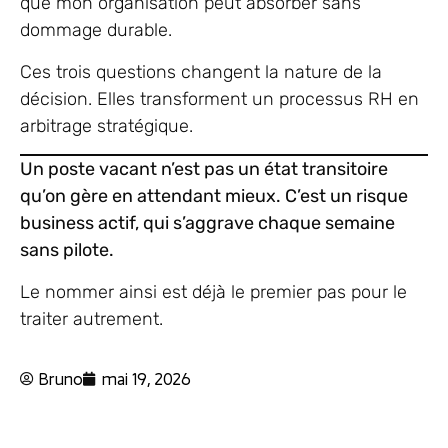
que mon organisation peut absorber sans
dommage durable.
Ces trois questions changent la nature de la
décision. Elles transforment un processus RH en
arbitrage stratégique.
Un poste vacant n’est pas un état transitoire
qu’on gère en attendant mieux. C’est un risque
business actif, qui s’aggrave chaque semaine
sans pilote.
Le nommer ainsi est déjà le premier pas pour le
traiter autrement.
Bruno
mai 19, 2026