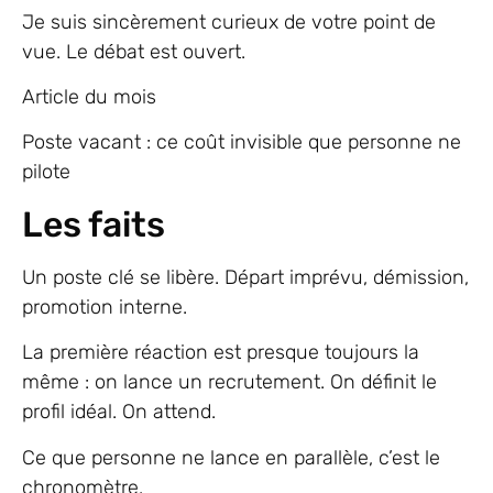
Je suis sincèrement curieux de votre point de
vue. Le débat est ouvert.
Article du mois
Poste vacant : ce coût invisible que personne ne
pilote
Les faits
Un poste clé se libère. Départ imprévu, démission,
promotion interne.
La première réaction est presque toujours la
même : on lance un recrutement. On définit le
profil idéal. On attend.
Ce que personne ne lance en parallèle, c’est le
chronomètre.