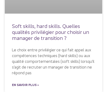
Soft skills, hard skills. Quelles
qualités privilégier pour choisir un
manager de transition ?
Le choix entre privilégier ce qui fait appel aux
compétences techniques (hard skills) ou aux
qualité comportementales (soft skills) lorsqu’il
s’agit de recruter un manager de transition ne
répond pas
EN SAVOIR PLUS »