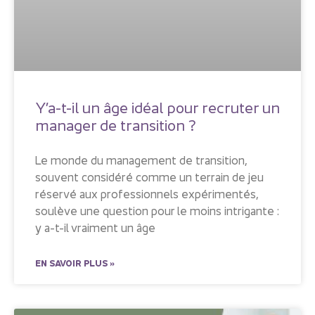
Y’a-t-il un âge idéal pour recruter un
manager de transition ?
Le monde du management de transition,
souvent considéré comme un terrain de jeu
réservé aux professionnels expérimentés,
soulève une question pour le moins intrigante :
y a-t-il vraiment un âge
EN SAVOIR PLUS »