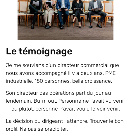
Le témoignage
Je me souviens d’un directeur commercial que
nous avons accompagné il y a deux ans. PME
industrielle, 180 personnes, belle croissance.
Son directeur des opérations part du jour au
lendemain. Burn-out. Personne ne l’avait vu venir
— ou plutôt, personne n’avait voulu le voir venir.
La décision du dirigeant : attendre. Trouver le bon
profil. Ne pas se précipiter.