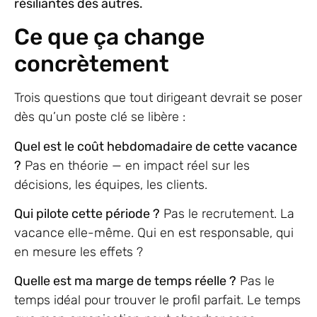
résiliantes des autres.
Ce que ça change
concrètement
Trois questions que tout dirigeant devrait se poser
dès qu’un poste clé se libère :
Quel est le coût hebdomadaire de cette vacance
?
Pas en théorie — en impact réel sur les
décisions, les équipes, les clients.
Qui pilote cette période ?
Pas le recrutement. La
vacance elle-même. Qui en est responsable, qui
en mesure les effets ?
Quelle est ma marge de temps réelle ?
Pas le
temps idéal pour trouver le profil parfait. Le temps