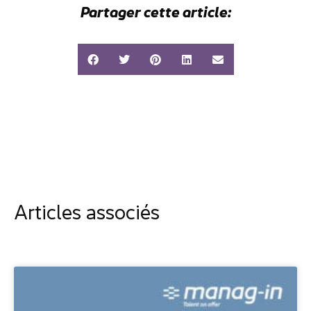
Partager cette article:
Articles associés