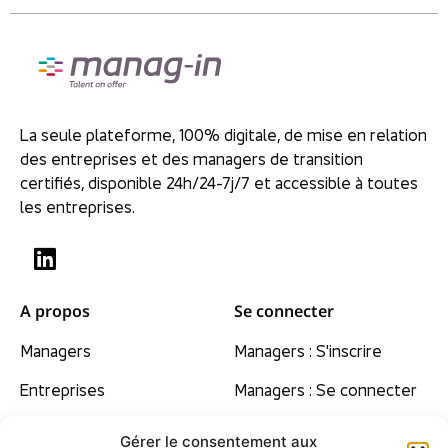
La seule plateforme, 100% digitale, de mise en relation
des entreprises et des managers de transition
certifiés, disponible 24h/24-7j/7 et accessible à toutes
les entreprises.
A propos
Se connecter
Managers
Managers : S'inscrire
Entreprises
Managers : Se connecter
Nos convictions
Gérer le consentement aux