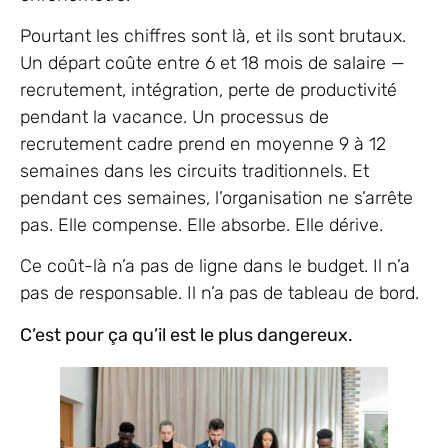
Pourtant les chiffres sont là, et ils sont brutaux.
Un départ coûte entre 6 et 18 mois de salaire —
recrutement, intégration, perte de productivité
pendant la vacance. Un processus de
recrutement cadre prend en moyenne 9 à 12
semaines dans les circuits traditionnels. Et
pendant ces semaines, l’organisation ne s’arrête
pas. Elle compense. Elle absorbe. Elle dérive.
Ce coût-là n’a pas de ligne dans le budget. Il n’a
pas de responsable. Il n’a pas de tableau de bord.
C’est pour ça qu’il est le plus dangereux.