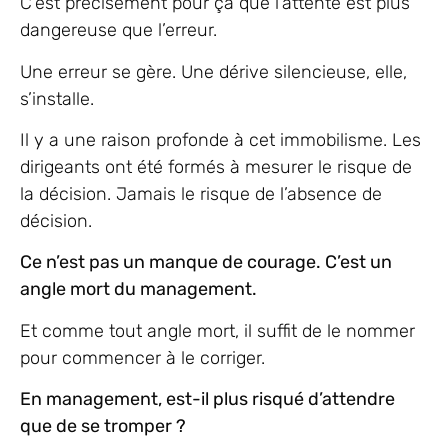
C’est précisément pour ça que l’attente est plus
dangereuse que l’erreur.
Une erreur se gère. Une dérive silencieuse, elle,
s’installe.
Il y a une raison profonde à cet immobilisme. Les
dirigeants ont été formés à mesurer le risque de
la décision. Jamais le risque de l’absence de
décision.
Ce n’est pas un manque de courage. C’est un
angle mort du management.
Et comme tout angle mort, il suffit de le nommer
pour commencer à le corriger.
En management, est-il plus risqué d’attendre
que de se tromper ?