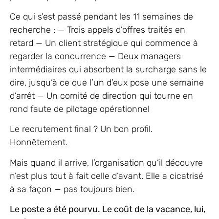
Ce qui s’est passé pendant les 11 semaines de
recherche : — Trois appels d’offres traités en
retard — Un client stratégique qui commence à
regarder la concurrence — Deux managers
intermédiaires qui absorbent la surcharge sans le
dire, jusqu’à ce que l’un d’eux pose une semaine
d’arrêt — Un comité de direction qui tourne en
rond faute de pilotage opérationnel
Le recrutement final ? Un bon profil.
Honnêtement.
Mais quand il arrive, l’organisation qu’il découvre
n’est plus tout à fait celle d’avant. Elle a cicatrisé
à sa façon — pas toujours bien.
Le poste a été pourvu. Le coût de la vacance, lui,