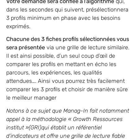
Votre demande sera confiée à l’algorithme
qui,
dans les secondes qui suivent, présélectionnera
3 profils minimum en phase avec les besoins
exprimés.
Chacune des 3 fiches profils sélectionnées vous
sera présentée
via une grille de lecture similaire.
Il est ainsi possible, d’un seul coup d’œil de
comparer les profils en mettant en écho les
parcours, les expériences, les qualités
attendues…. Ainsi vous pourrez très facilement
comparer les 3 profils et choisir de manière sûre
le meilleur manager
Notons à ce sujet que Manag-In fait notamment
appel à la méthodologie « Growth Ressources
institut »(GRI)qui établit un référentiel
d’indicateurs et offre une grille de lecture fiable