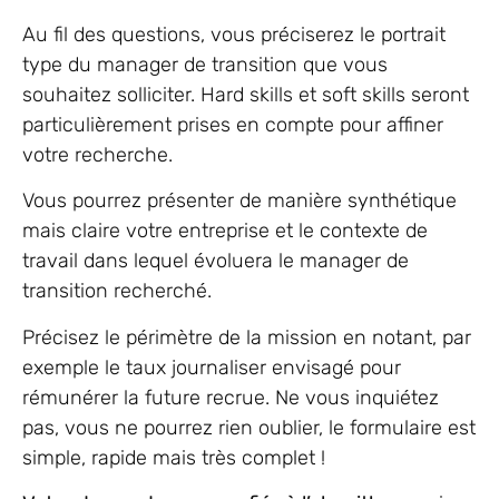
Au fil des questions, vous préciserez le portrait
type du manager de transition que vous
souhaitez solliciter. Hard skills et soft skills seront
particulièrement prises en compte pour affiner
votre recherche.
Vous pourrez présenter de manière synthétique
mais claire votre entreprise et le contexte de
travail dans lequel évoluera le manager de
transition recherché.
Précisez le périmètre de la mission en notant, par
exemple le taux journaliser envisagé pour
rémunérer la future recrue. Ne vous inquiétez
pas, vous ne pourrez rien oublier, le formulaire est
simple, rapide mais très complet !