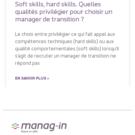
Soft skills, hard skills. Quelles
qualités privilégier pour choisir un
manager de transition ?
Le choix entre privilégier ce qui fait appel aux
compétences techniques (hard skills) ou aux
qualité comportementales (soft skills) lorsqu’il
s’agit de recruter un manager de transition ne
répond pas
EN SAVOIR PLUS »