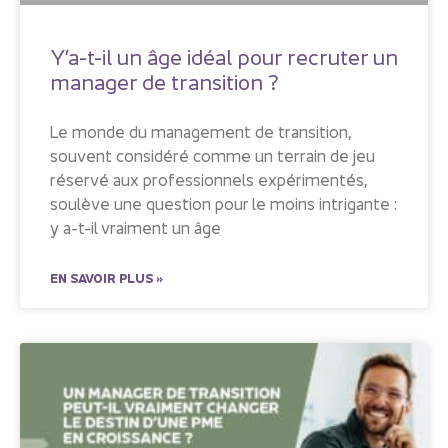
Y’a-t-il un âge idéal pour recruter un
manager de transition ?
Le monde du management de transition,
souvent considéré comme un terrain de jeu
réservé aux professionnels expérimentés,
soulève une question pour le moins intrigante :
y a-t-il vraiment un âge
EN SAVOIR PLUS »