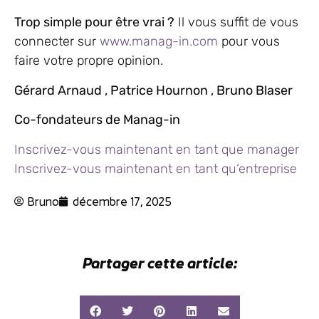
Trop simple pour être vrai ?
Il vous suffit de vous
connecter sur
www.manag-in.com
pour vous
faire votre propre opinion.
Gérard Arnaud , Patrice Hournon , Bruno Blaser
Co-fondateurs de Manag-in
Inscrivez-vous maintenant en tant que manager
Inscrivez-vous maintenant en tant qu
‘entreprise
Bruno
décembre 17, 2025
Partager cette article: