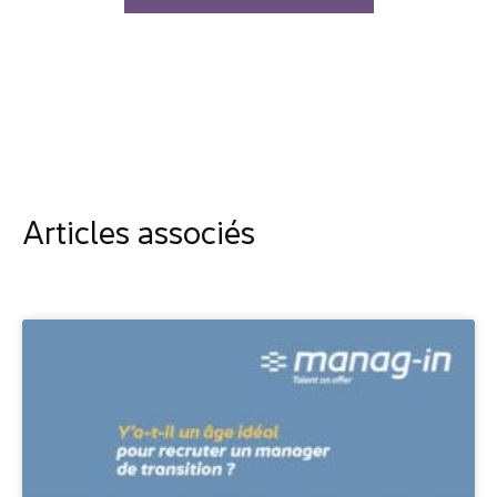
Articles associés