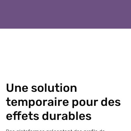
Une solution
temporaire pour des
effets durables