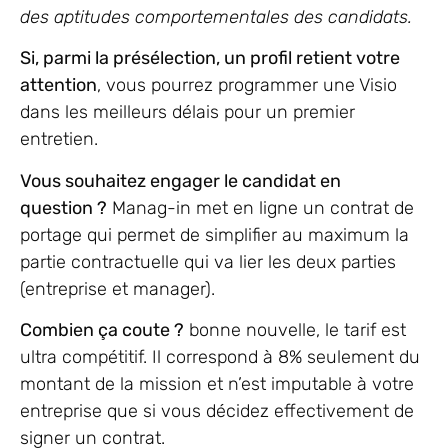
des aptitudes comportementales des candidats.
Si, parmi la présélection, un profil retient votre
attention
, vous pourrez programmer une Visio
dans les meilleurs délais pour un premier
entretien.
Vous souhaitez engager le candidat en
question ?
Manag-in met en ligne un contrat de
portage qui permet de simplifier au maximum la
partie contractuelle qui va lier les deux parties
(entreprise et manager).
Combien ça coute ?
bonne nouvelle, le tarif est
ultra compétitif. Il correspond à 8% seulement du
montant de la mission et n’est imputable à votre
entreprise que si vous décidez effectivement de
signer un contrat.