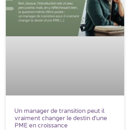
Un manager de transition peut il
vraiment changer le destin d’une
PME en croissance