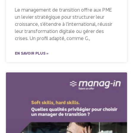
Le management de transition offre aux PME
un levier stratégique pour structurer leur
croissance, s’étendre à l’international, réussir
leur transformation digitale ou gérer des
crises. Un profil adapté, comme G.,
EN SAVOIR PLUS »