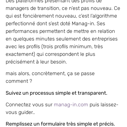
Des plateformes présentant des profils de
managers de transition, ce n’est pas nouveau. Ce
qui est foncièrement nouveau, c’est l’algorithme
perfectionné dont s’est doté Manag-in. Ses
performances permettent de mettre en relation
en quelques minutes seulement des entreprises
avec les profils (trois profils minimum, très
exactement) qui correspondent le plus
précisément à leur besoin.
mais alors, concrètement, ça se passe
comment ?
Suivez un processus simple et transparent.
Connectez vous sur
manag-in.com
puis laissez-
vous guider..
Remplissez un formulaire très simple et précis.